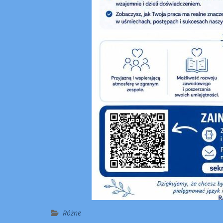
Różne