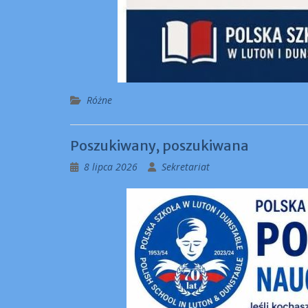
Różne
Poszukiwany, poszukiwana
8 lipca 2026
Sekretariat