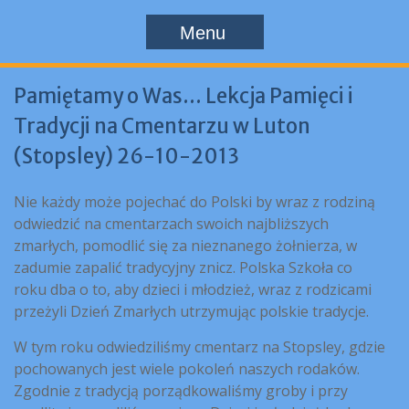
Menu
Pamiętamy o Was… Lekcja Pamięci i
Tradycji na Cmentarzu w Luton
(Stopsley) 26-10-2013
Nie każdy może pojechać do Polski by wraz z rodziną
odwiedzić na cmentarzach swoich najbliższych
zmarłych, pomodlić się za nieznanego żołnierza, w
zadumie zapalić tradycyjny znicz. Polska Szkoła co
roku dba o to, aby dzieci i młodzież, wraz z rodzicami
przeżyli Dzień Zmarłych utrzymując polskie tradycje.
W tym roku odwiedziliśmy cmentarz na Stopsley, gdzie
pochowanych jest wiele pokoleń naszych rodaków.
Zgodnie z tradycją porządkowaliśmy groby i przy