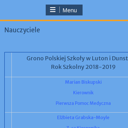
Menu
Nauczyciele
Grono Polskiej Szkoły w Luton i Duns
Rok Szkolny 2018-2019
Marian Biskupski
Kierownik
Pierwsza Pomoc Medyczna
Elżbieta Grabska-Moyle