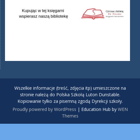
Wszelkie informacje (treść, zdjęcia itp) umieszczone na
stronie należą do Polska Szkołą Luton Dunstable.
Kopiowanie tylko za pisemną zgodą Dyrekcji szkoły.
Proudly powered by WordPress
|
Education Hub by
WEN
Themes