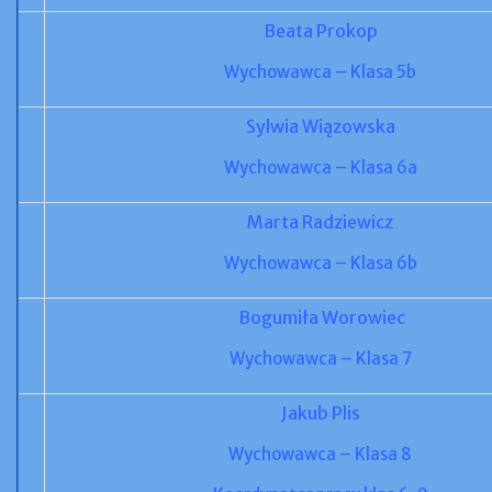
Beata Prokop
Wychowawca – Klasa 5b
Sylwia Wiązowska
Wychowawca – Klasa 6a
Marta Radziewicz
Wychowawca – Klasa 6b
Bogumiła Worowiec
Wychowawca – Klasa 7
Jakub Plis
Wychowawca – Klasa 8