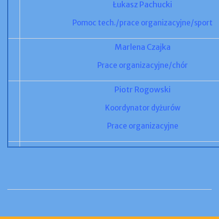
Łukasz Pachucki
Pomoc tech./prace organizacyjne/sport
Marlena Czajka
Prace organizacyjne/chór
Piotr Rogowski
Koordynator dyżurów
Prace organizacyjne