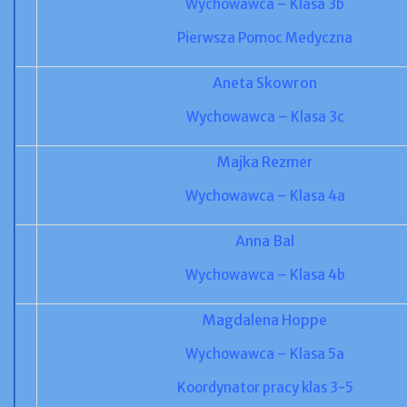
Wychowawca – Klasa 3b
Pierwsza Pomoc Medyczna
Aneta Skowron
Wychowawca – Klasa 3c
Majka Rezmer
Wychowawca – Klasa 4a
Anna Bal
Wychowawca – Klasa 4b
Magdalena Hoppe
Wychowawca – Klasa 5a
Koordynator pracy klas 3-5