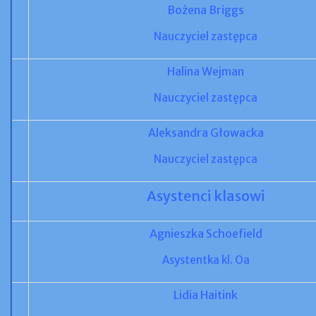
Bożena Briggs
Nauczyciel zastępca
Halina Wejman
Nauczyciel zastępca
Aleksandra Głowacka
Nauczyciel zastępca
Asystenci klasowi
Agnieszka Schoefield
Asystentka kl. Oa
Lidia Haitink