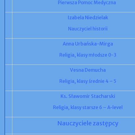
Pierwsza Pomoc Medyczna
Izabela Niedzielak
Nauczyciel historii
Anna Urbańska-Mirga
Religia, klasy młodsze 0-3
Vesna Demucha
Religia, klasy średnie 4 – 5
Ks. Sławomir Stacharski
Religia, klasy starsze 6 – A-level
Nauczyciele zastępcy