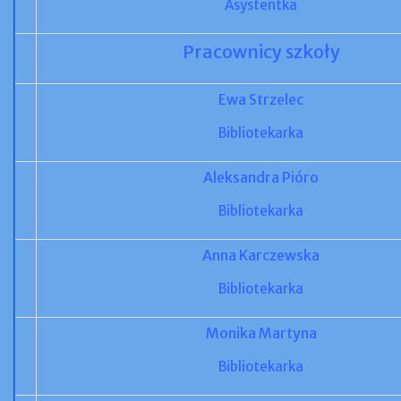
Asystentka
Pracownicy szkoły
Ewa Strzelec
Bibliotekarka
Aleksandra Pióro
Bibliotekarka
Anna Karczewska
Bibliotekarka
Monika Martyna
Bibliotekarka