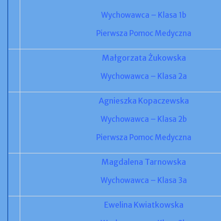
Wychowawca – Klasa 1b
Pierwsza Pomoc Medyczna
Małgorzata Żukowska
Wychowawca – Klasa 2a
Agnieszka Kopaczewska
Wychowawca – Klasa 2b
Pierwsza Pomoc Medyczna
Magdalena Tarnowska
Wychowawca – Klasa 3a
Ewelina Kwiatkowska