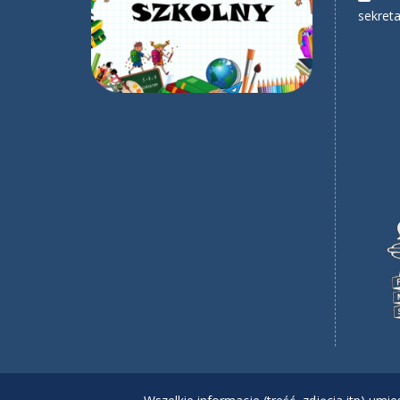
sekreta