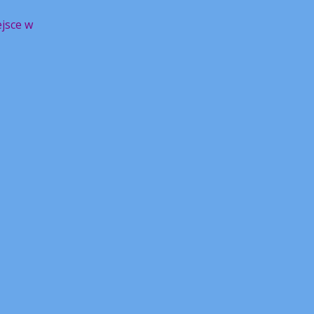
ejsce w