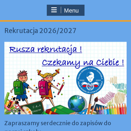
Menu
Rekrutacja 2026/2027
Zapraszamy serdecznie do zapisów do