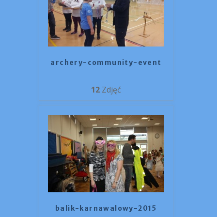
archery-community-event
12
Zdjęć
balik-karnawalowy-2015