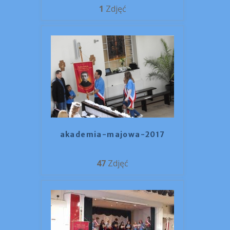
1
Zdjęć
akademia-majowa-2017
47
Zdjęć