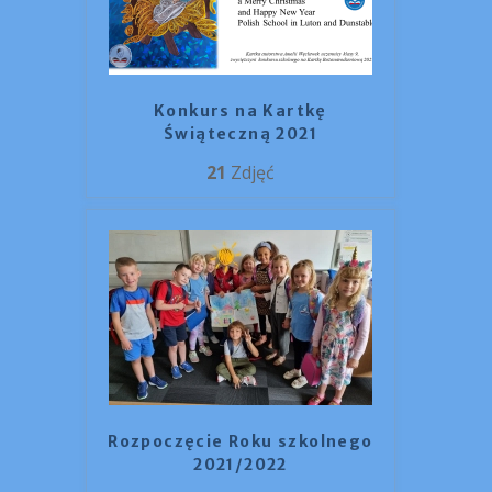
Konkurs na Kartkę
Świąteczną 2021
21
Zdjęć
Rozpoczęcie Roku szkolnego
2021/2022