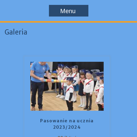
Menu
Galeria
Pasowanie na ucznia
2023/2024