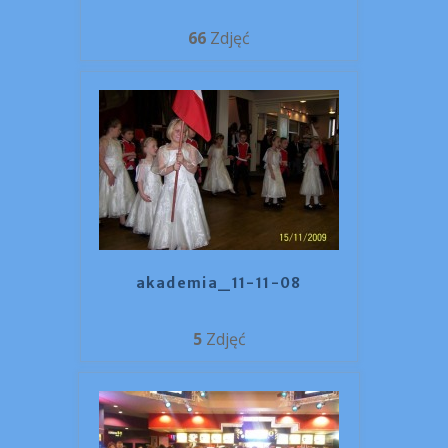
66
Zdjęć
akademia_11-11-08
5
Zdjęć