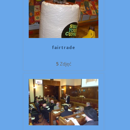
fairtrade
5
Zdjęć