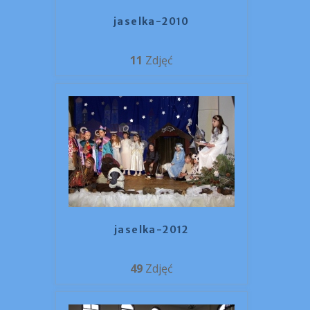
jaselka-2010
11
Zdjęć
jaselka-2012
49
Zdjęć