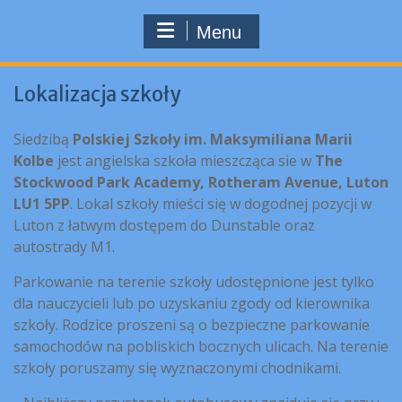
Menu
Lokalizacja szkoły
Siedzibą
Polskiej Szkoły im. Maksymiliana Marii
Kolbe
jest angielska szkoła mieszcząca sie w
The
Stockwood Park Academy, Rotheram Avenue, Luton
LU1 5PP
. Lokal szkoły mieści się w dogodnej pozycji w
Luton z łatwym dostępem do Dunstable oraz
autostrady M1.
Parkowanie na terenie szkoły udostępnione jest tylko
dla nauczycieli lub po uzyskaniu zgody od kierownika
szkoły. Rodzice proszeni są o bezpieczne parkowanie
samochodów na pobliskich bocznych ulicach. Na terenie
szkoły poruszamy się wyznaczonymi chodnikami.