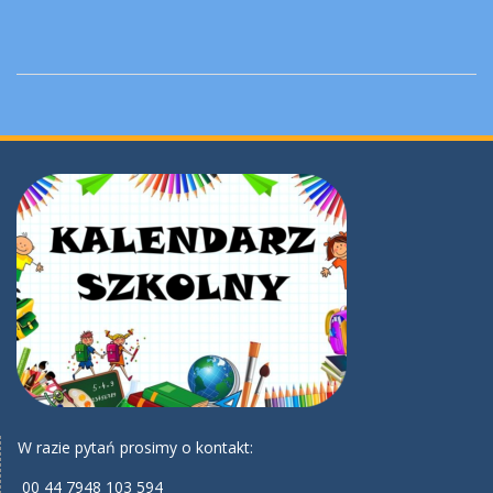
W razie pytań prosimy o kontakt:
00 44 7948 103 594