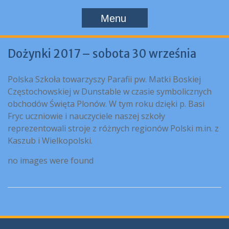
Menu
Dożynki 2017 – sobota 30 września
Polska Szkoła towarzyszy Parafii pw. Matki Boskiej
Częstochowskiej w Dunstable w czasie symbolicznych
obchodów Święta Plonów. W tym roku dzięki p. Basi
Fryc uczniowie i nauczyciele naszej szkoły
reprezentowali stroje z różnych regionów Polski m.in. z
Kaszub i Wielkopolski.
no images were found