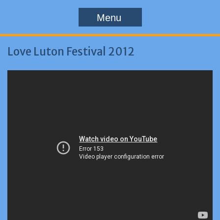
Menu
Love Luton Festival 2012