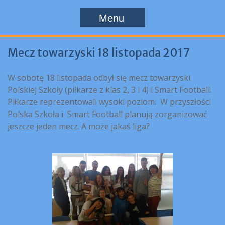
Menu
Mecz towarzyski 18 listopada 2017
W sobotę 18 listopada odbył się mecz towarzyski
Polskiej Szkoły (piłkarze z klas 2, 3 i 4) i Smart Football.
Piłkarze reprezentowali wysoki poziom. W przyszłości
Polska Szkoła i Smart Football planują zorganizować
jeszcze jeden mecz. A może jakaś liga?