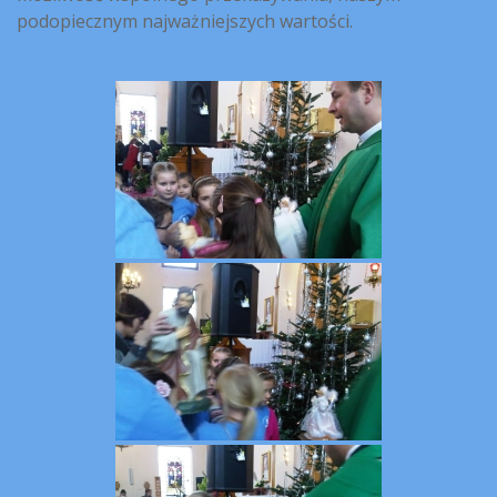
podopiecznym najważniejszych wartości.