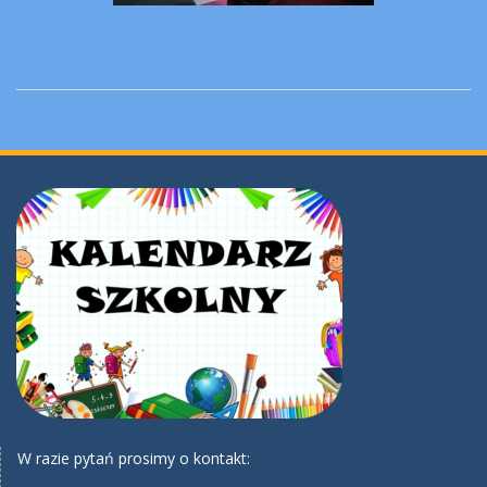
W razie pytań prosimy o kontakt: