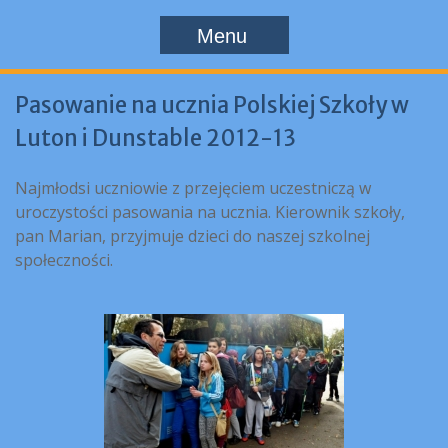
Menu
Pasowanie na ucznia Polskiej Szkoły w
Luton i Dunstable 2012-13
Najmłodsi uczniowie z przejęciem uczestniczą w
uroczystości pasowania na ucznia. Kierownik szkoły,
pan Marian, przyjmuje dzieci do naszej szkolnej
społeczności.