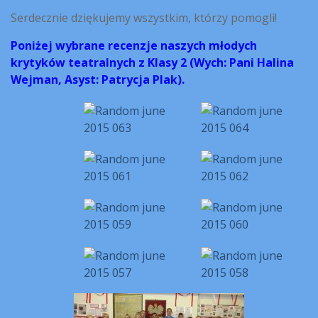
Serdecznie dziękujemy wszystkim, którzy pomogli!
Poniżej wybrane recenzje naszych młodych
krytyków teatralnych z Klasy 2 (Wych: Pani Halina
Wejman, Asyst: Patrycja Plak).