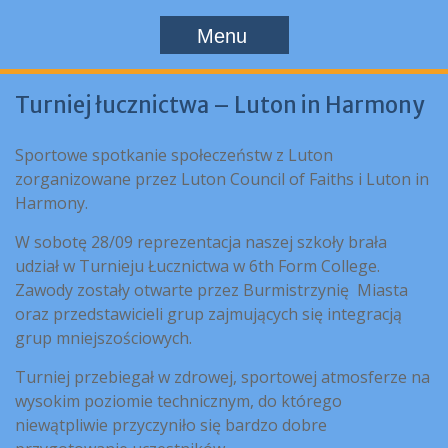
Menu
Turniej łucznictwa – Luton in Harmony
Sportowe spotkanie społeczeństw z Luton
zorganizowane przez Luton Council of Faiths i Luton in
Harmony.
W sobotę 28/09 reprezentacja naszej szkoły brała
udział w Turnieju Łucznictwa w 6th Form College.
Zawody zostały otwarte przez Burmistrzynię Miasta
oraz przedstawicieli grup zajmujących się integracją
grup mniejszościowych.
Turniej przebiegał w zdrowej, sportowej atmosferze na
wysokim poziomie technicznym, do którego
niewątpliwie przyczyniło się bardzo dobre