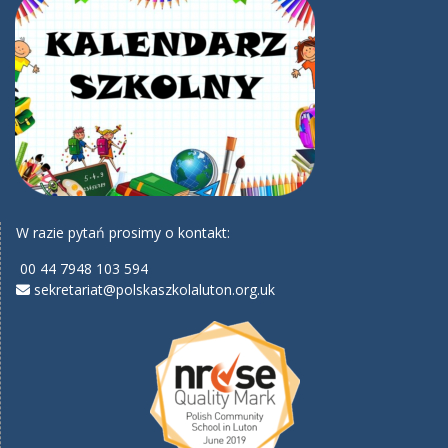
W razie pytań prosimy o kontakt:
00 44 7948 103 594
sekretariat@polskaszkolaluton.org.uk