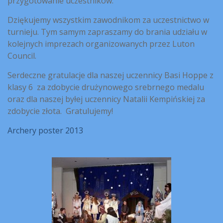
przygotowanie uczestników.
Dziękujemy wszystkim zawodnikom za uczestnictwo w
turnieju. Tym samym zapraszamy do brania udziału w
kolejnych imprezach organizowanych przez Luton
Council.
Serdeczne gratulacje dla naszej uczennicy Basi Hoppe z
klasy 6 za zdobycie drużynowego srebrnego medalu
oraz dla naszej byłej uczennicy Natalii Kempińskiej za
zdobycie złota. Gratulujemy!
Archery poster 2013