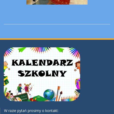
W razie pytań prosimy o kontakt: