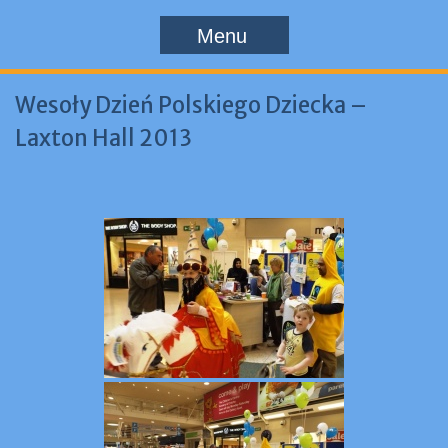
Menu
Wesoły Dzień Polskiego Dziecka –
Laxton Hall 2013