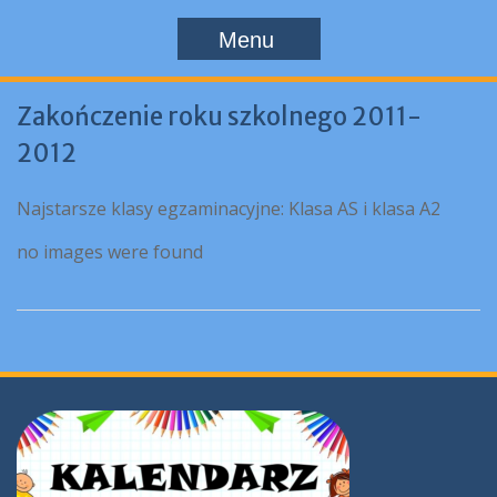
Menu
Zakończenie roku szkolnego 2011-
2012
Najstarsze klasy egzaminacyjne: Klasa AS i klasa A2
no images were found