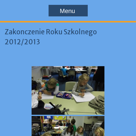
Menu
Zakonczenie Roku Szkolnego
2012/2013