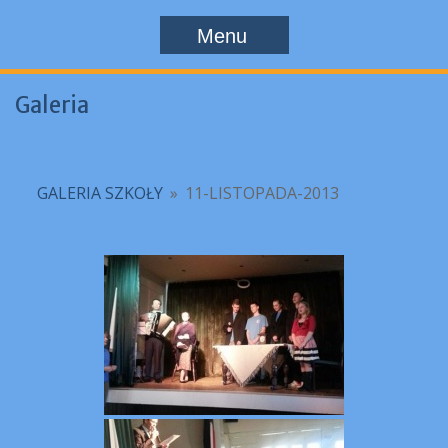
Menu
Galeria
GALERIA SZKOŁY
»
11-LISTOPADA-2013