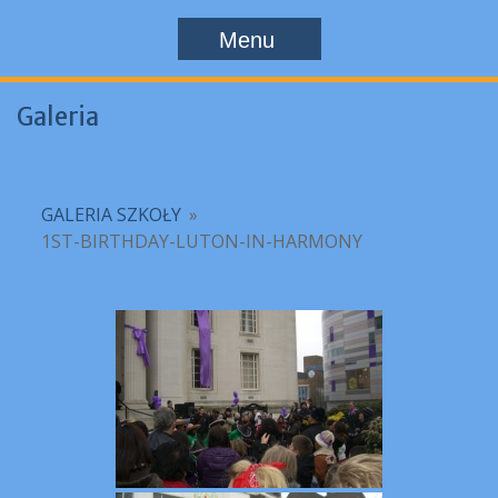
Menu
Galeria
GALERIA SZKOŁY
»
1ST-BIRTHDAY-LUTON-IN-HARMONY