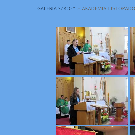
GALERIA SZKOŁY
»
AKADEMIA-LISTOPADO