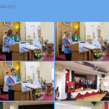
WA-2017