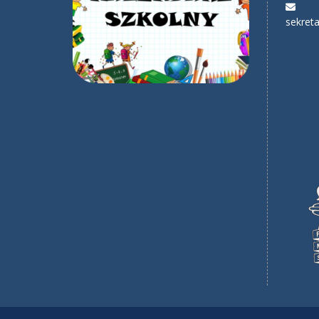
sekreta