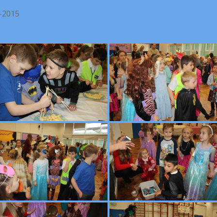
-2015