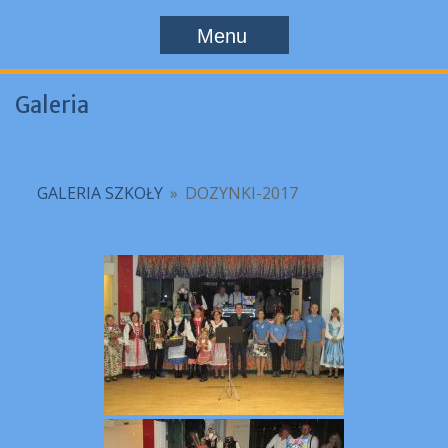
Menu
Galeria
GALERIA SZKOŁY
»
DOZYNKI-2017