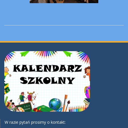
W razie pytań prosimy o kontakt: