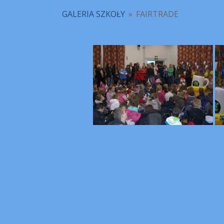
GALERIA SZKOŁY
»
FAIRTRADE