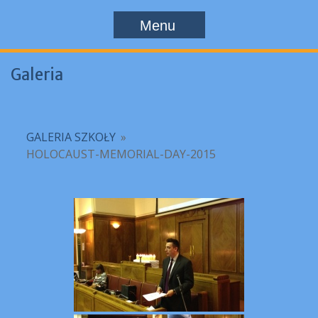
Menu
Galeria
GALERIA SZKOŁY
»
HOLOCAUST-MEMORIAL-DAY-2015