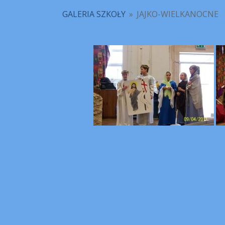
GALERIA SZKOŁY
»
JAJKO-WIELKANOCNE