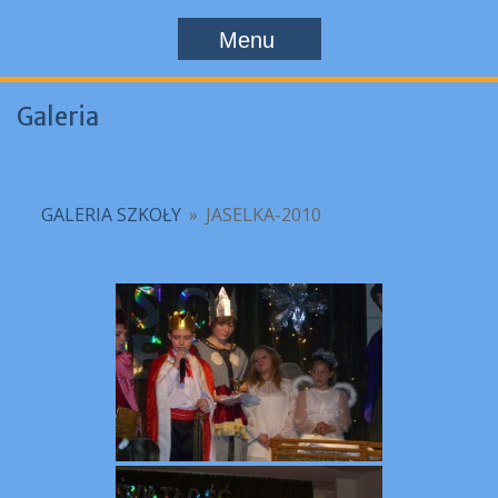
Menu
Galeria
GALERIA SZKOŁY
»
JASELKA-2010