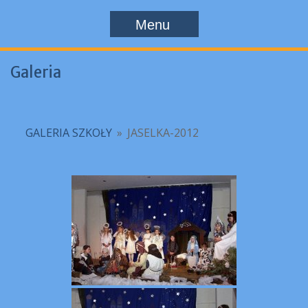
Menu
Galeria
GALERIA SZKOŁY
»
JASELKA-2012