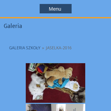
Menu
Galeria
GALERIA SZKOŁY
»
JASELKA-2016