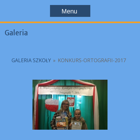
Menu
Galeria
GALERIA SZKOŁY
»
KONKURS-ORTOGRAFII-2017