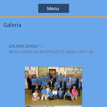
Menu
Galeria
GALERIA SZKOŁY
»
MSZA-SZKOLNA-ROZPOCZECIE-ROKU-2017-18