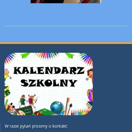
W razie pytań prosimy o kontakt: