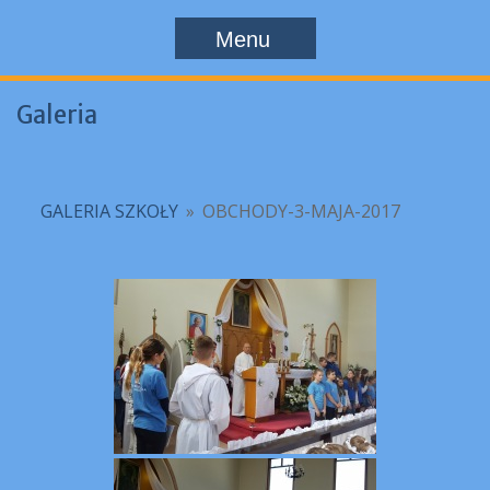
Menu
Galeria
GALERIA SZKOŁY
»
OBCHODY-3-MAJA-2017