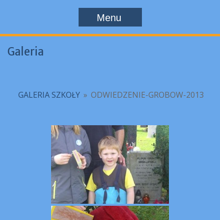
Menu
Galeria
GALERIA SZKOŁY
»
ODWIEDZENIE-GROBOW-2013