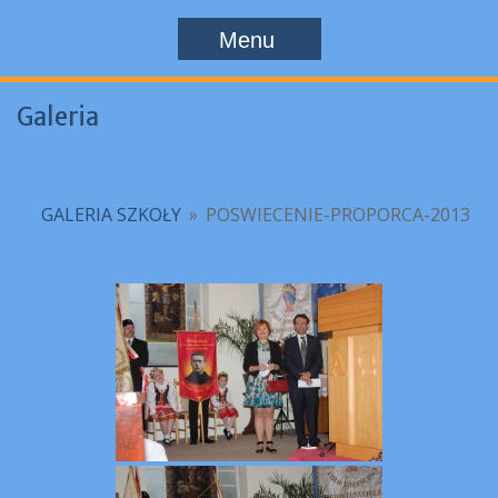
Menu
Galeria
GALERIA SZKOŁY
»
POSWIECENIE-PROPORCA-2013