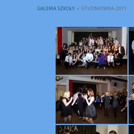
GALERIA SZKOŁY
»
STUDNIOWKA-2011