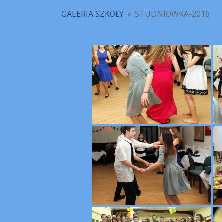
GALERIA SZKOŁY
»
STUDNIOWKA-2016