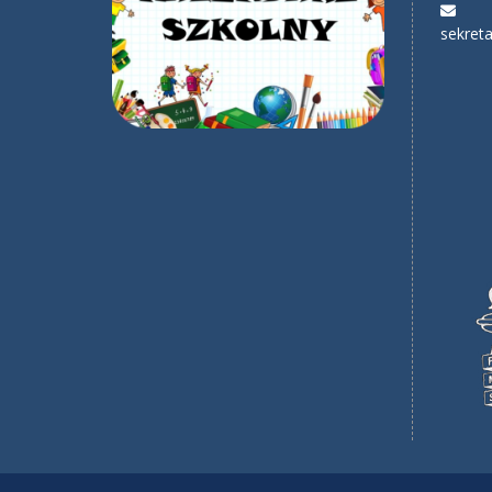
sekreta