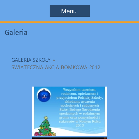
Menu
Galeria
GALERIA SZKOŁY
»
SWIATECZNA-AKCJA-BOMKOWA-2012