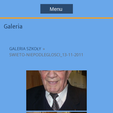
Menu
Galeria
GALERIA SZKOŁY
»
SWIETO-NIEPODLEGLOSCI_13-11-2011