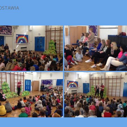
DSTAWIA