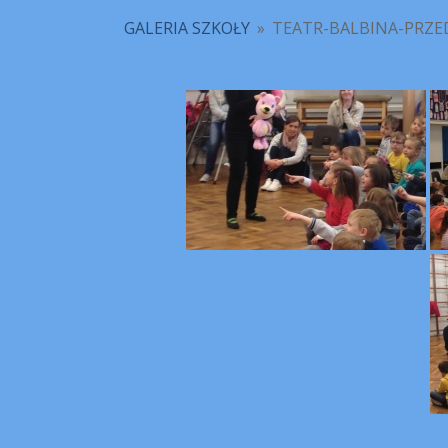
GALERIA SZKOŁY
»
TEATR-BALBINA-PRZE