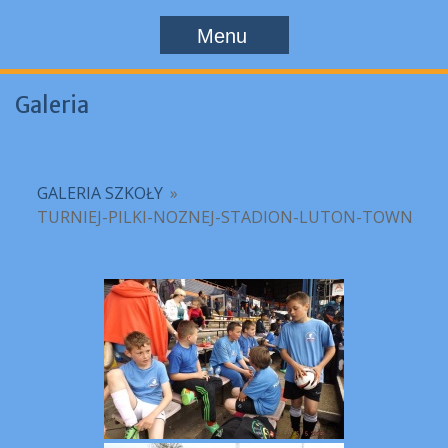
Menu
Galeria
GALERIA SZKOŁY
»
TURNIEJ-PILKI-NOZNEJ-STADION-LUTON-TOWN