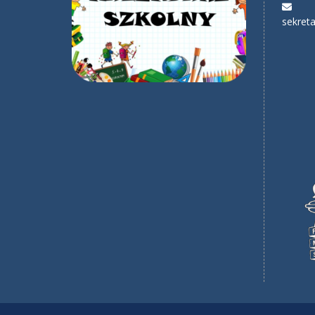
sekreta