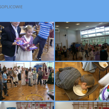
SOPLICOWIE