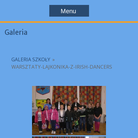
Menu
Galeria
GALERIA SZKOŁY
»
WARSZTATY-LAJKONIKA-Z-IRISH-DANCERS