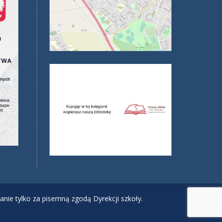
anie tylko za pisemną zgodą Dyrekcji szkoły.