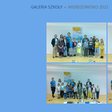
GALERIA SZKOŁY
»
WIERSZOWISKO 2022