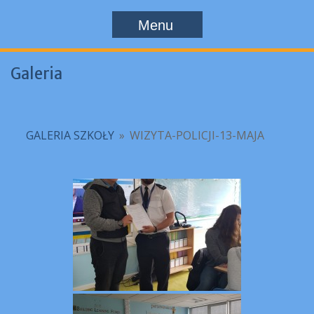
Menu
Galeria
GALERIA SZKOŁY
»
WIZYTA-POLICJI-13-MAJA