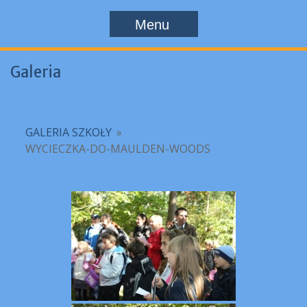
Menu
Galeria
GALERIA SZKOŁY
»
WYCIECZKA-DO-MAULDEN-WOODS