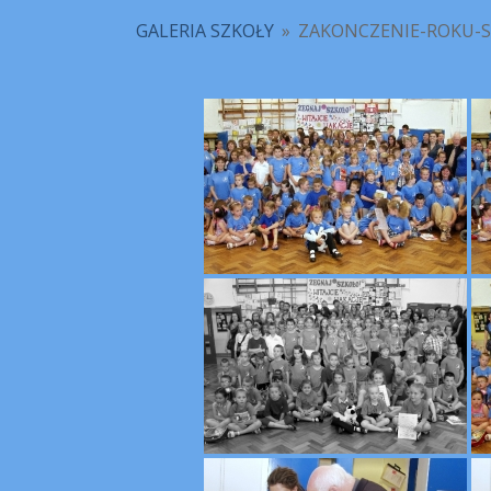
GALERIA SZKOŁY
»
ZAKONCZENIE-ROKU-