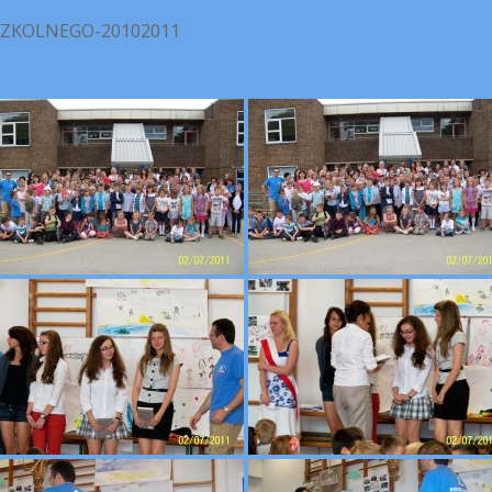
ZKOLNEGO-20102011