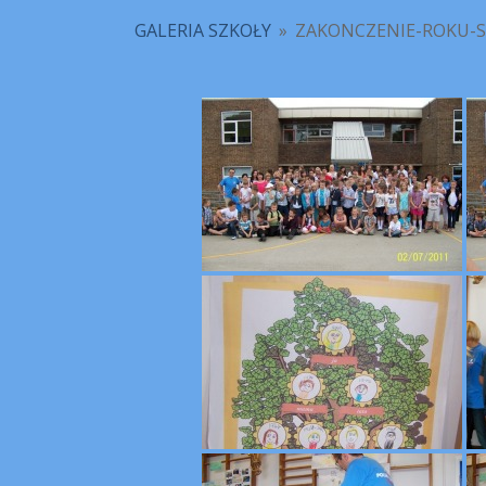
GALERIA SZKOŁY
»
ZAKONCZENIE-ROKU-S