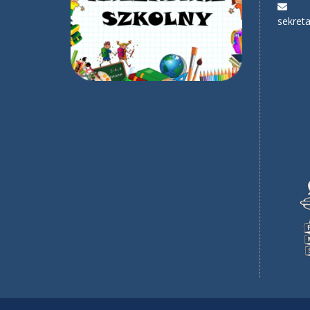
sekreta