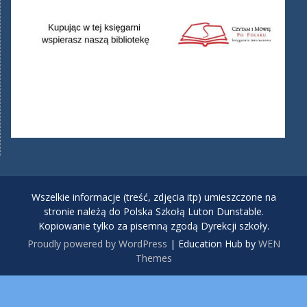
Wszelkie informacje (treść, zdjęcia itp) umieszczone na
stronie należą do Polska Szkołą Luton Dunstable.
Kopiowanie tylko za pisemną zgodą Dyrekcji szkoły.
Proudly powered by WordPress
|
Education Hub by
WEN
Themes